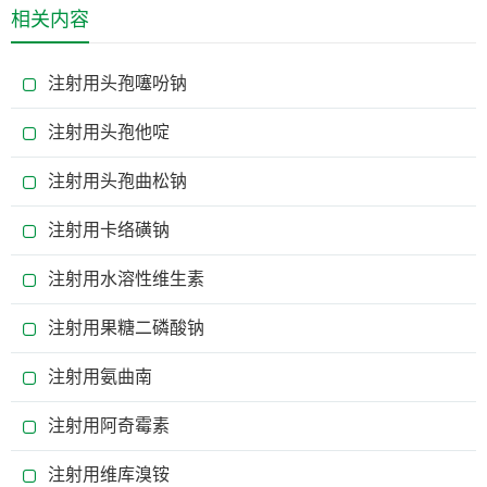
相关内容
注射用头孢噻吩钠
注射用头孢他啶
注射用头孢曲松钠
注射用卡络磺钠
注射用水溶性维生素
注射用果糖二磷酸钠
注射用氨曲南
注射用阿奇霉素
注射用维库溴铵