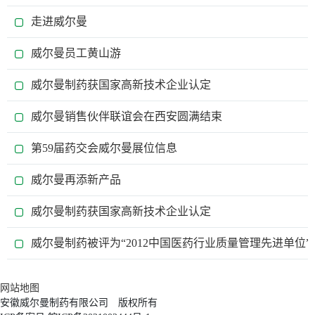
走进威尔曼
威尔曼员工黄山游
威尔曼制药获国家高新技术企业认定
威尔曼销售伙伴联谊会在西安圆满结束
第59届药交会威尔曼展位信息
威尔曼再添新产品
威尔曼制药获国家高新技术企业认定
威尔曼制药被评为“2012中国医药行业质量管理先进单位”
网站地图
安徽威尔曼制药有限公司 版权所有