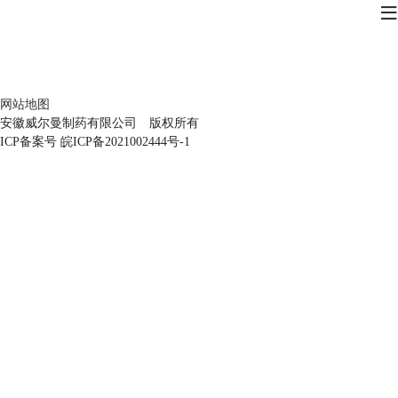
网站地图
安徽威尔曼制药有限公司 版权所有
ICP备案号 皖ICP备2021002444号-1