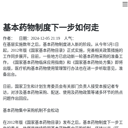
基本药物制度下一步如何走
作者：
日期：
2024-12-05 21:19
人气：
在基层实施数年之后，基本药物制度进入新的阶段。从今年5月1日
起，2012年版《国家基本药物目录》正式实施，完善相关政策措施的
工作同步展开。目前，一些地方已启动新一轮基本药物采购的准备工
作，《国家基本药物临床应用指南》和《国家基本药物处方集》即将
出版，医疗机构基本药物使用管理暂行办法也在进一步听取意见，准
备出台。
日前，国家卫生和计划生育委员会有关部门负责人接受本报记者专
访，对涉及基本药物采购、配送、使用及药物政策等诸多环节的热点
问题作出回应。
基本药物集中采购机制不会松动
在2012年版《国家基本药物目录》发布之后，基本药物制度下一步工