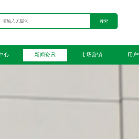
搜索
中心
新闻资讯
市场营销
用户