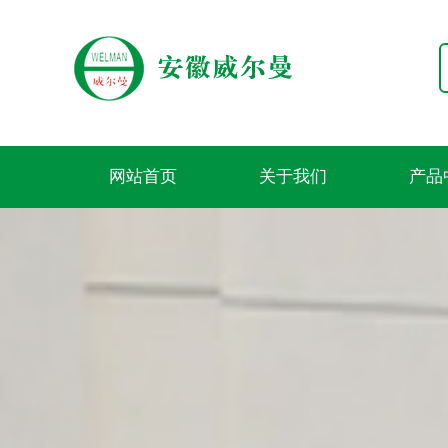
网站首页
关于我们
产品