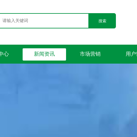
搜索
中心
新闻资讯
市场营销
用户