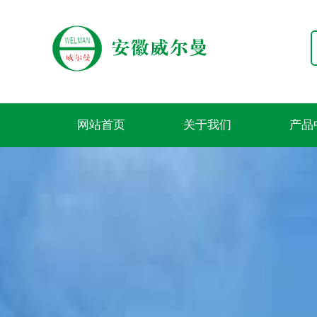
网站首页
关于我们
产品