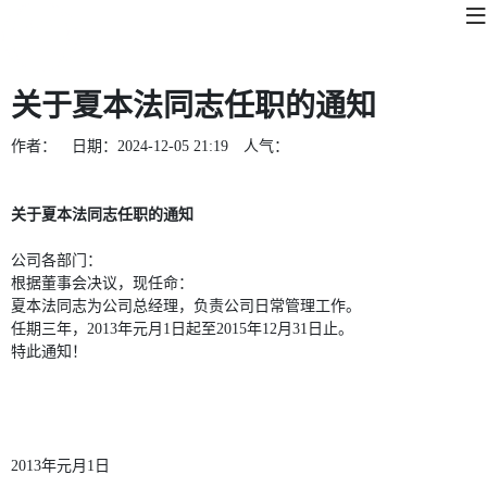
关于夏本法同志任职的通知
作者：
日期：
2024-12-05 21:19
人气：
关于夏本法同志任职的通知
公司各部门：
根据董事会决议，现任命：
夏本法同志为公司总经理，负责公司日常管理工作。
任期三年，2013年元月1日起至2015年12月31日止。
特此通知！
2013年元月1日