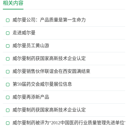
相关内容
威尔曼公司：产品质量是第一生命力
走进威尔曼
威尔曼员工黄山游
威尔曼制药获国家高新技术企业认定
威尔曼销售伙伴联谊会在西安圆满结束
第59届药交会威尔曼展位信息
威尔曼再添新产品
威尔曼制药获国家高新技术企业认定
威尔曼制药被评为“2012中国医药行业质量管理先进单位”