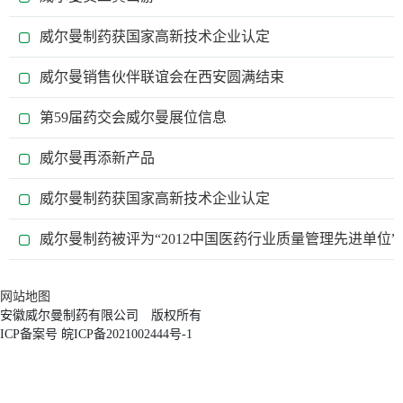
威尔曼制药获国家高新技术企业认定
威尔曼销售伙伴联谊会在西安圆满结束
第59届药交会威尔曼展位信息
威尔曼再添新产品
威尔曼制药获国家高新技术企业认定
威尔曼制药被评为“2012中国医药行业质量管理先进单位”
网站地图
安徽威尔曼制药有限公司 版权所有
ICP备案号 皖ICP备2021002444号-1