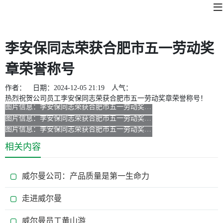
李安保同志荣获合肥市五一劳动奖
章荣誉称号
作者：
日期：
2024-12-05 21:19
人气：
热烈祝贺公司员工李安保同志荣获合肥市五一劳动奖章荣誉称号！
相关内容
威尔曼公司：产品质量是第一生命力
走进威尔曼
威尔曼员工黄山游