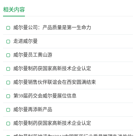
相关内容
威尔曼公司：产品质量是第一生命力
走进威尔曼
威尔曼员工黄山游
威尔曼制药获国家高新技术企业认定
威尔曼销售伙伴联谊会在西安圆满结束
第59届药交会威尔曼展位信息
威尔曼再添新产品
威尔曼制药获国家高新技术企业认定