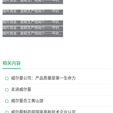
相关内容
威尔曼公司：产品质量是第一生命力
走进威尔曼
威尔曼员工黄山游
威尔曼制药获国家高新技术企业认定