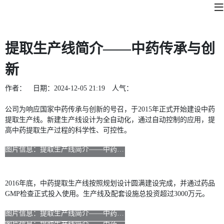
提取生产线简介——中药传承与创
新
作者：
日期：
2024-12-05 21:19
人气：
公司为响应国家中药传承与创新的号召，于2015年正式开始建设中药
提取生产线。新建生产线设计为全自动化，通过自动控制的应用，提
高中药提取生产过程的科学性、可控性。
2016年底，中药提取生产线按照规划设计圆满建设完成，并通过药品
GMP检查正式投入使用。生产线及配套设施总投资超过3000万元。